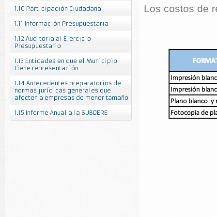
Los costos de r
1.10 Participación Ciudadana
1.11 Información Presupuestaria
1.12 Auditoria al Ejercicio
Presupuestario
1.13 Entidades en que el Municipio
tiene representación
1.14 Antecedentes preparatorios de
normas jurídicas generales que
afecten a empresas de menor tamaño
1.15 Informe Anual a la SUBDERE