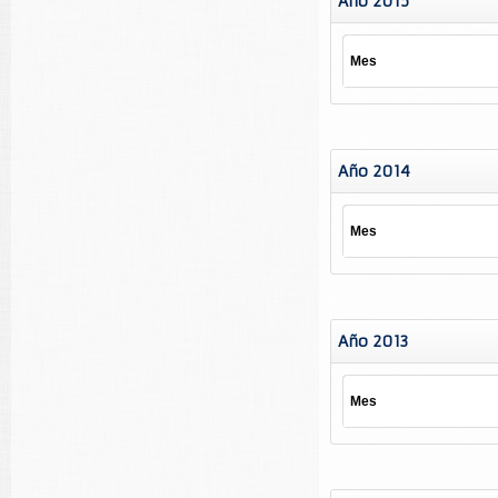
Año 2015
Mes
Año 2014
Mes
Año 2013
Mes