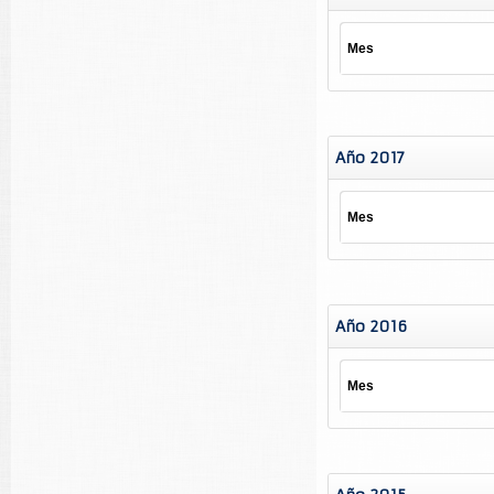
Mes
Año 2017
Mes
Año 2016
Mes