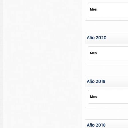
Mes
Año 2020
Mes
Año 2019
Mes
Año 2018