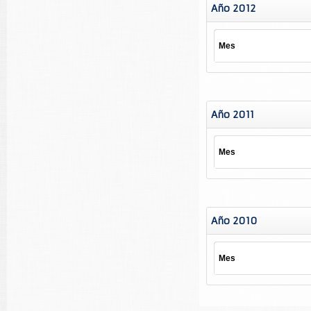
Año 2012
Mes
Año 2011
Mes
Año 2010
Mes